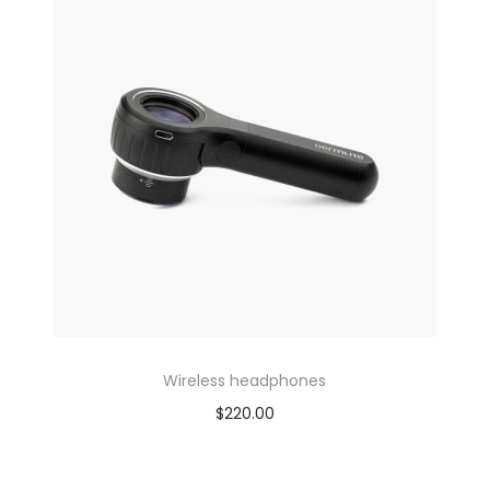
Wireless headphones
$
220.00