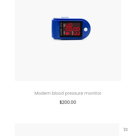
Modern blood pressure monitor
$
200.00