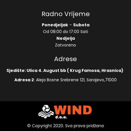
Radno Vrijeme
Ponedjeljak
–
Subota
Od 08:00 do 17:00 Sati
Nedjelja
Zatvoreno
Adrese
Sjedište: Ulica 4. August bb ( Krug Famosa, Hrasnica)
Adresa 2
: Aleja Bosne Srebrene 121, Sarajevo,71000
© Copyright 2020. Sva prava pridžana